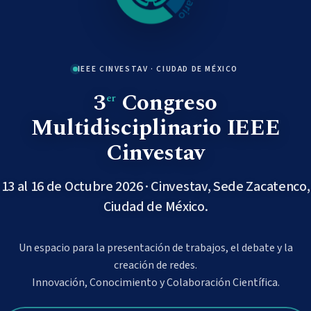
IEEE CINVESTAV · CIUDAD DE MÉXICO
3
Congreso
er
Multidisciplinario IEEE
Cinvestav
13 al 16 de Octubre 2026 · Cinvestav, Sede Zacatenco,
Ciudad de México.
Un espacio para la presentación de trabajos, el debate y la
creación de redes.
Innovación, Conocimiento y Colaboración Científica.